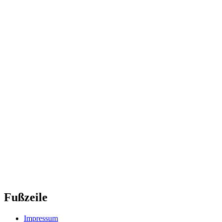
Fußzeile
Impressum