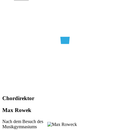
Chordirektor
Max Rowek
Nach dem Besuch des
Musikgymnasiums