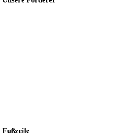
Fußzeile