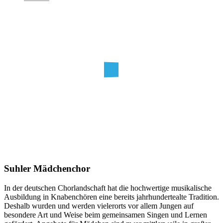
Suhler Mädchenchor
In der deutschen Chorlandschaft hat die hochwertige musikalische
Ausbildung in Knabenchören eine bereits jahrhundertealte Tradition.
Deshalb wurden und werden vielerorts vor allem Jungen auf
besondere Art und Weise beim gemeinsamen Singen und Lernen